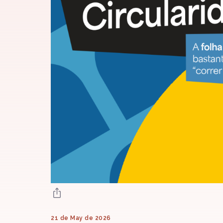
21 de May de 2026