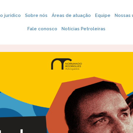
 jurídico
Sobre nós
Áreas de atuação
Equipe
Nossas 
Fale conosco
Notícias Petroleiras