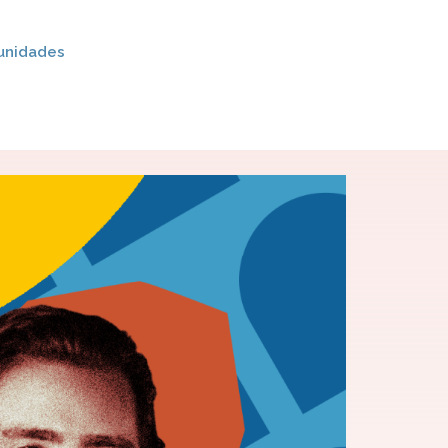
unidades