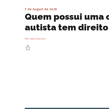
7 de August de 2026
Quem possui uma 
autista tem direit
Por escritorionr