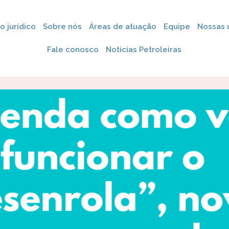
 jurídico
Sobre nós
Áreas de atuação
Equipe
Nossas 
Fale conosco
Notícias Petroleiras