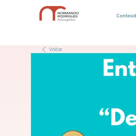
Conteúdo
Voltar