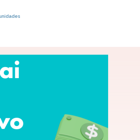
unidades