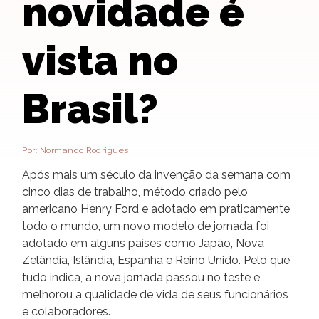
novidade é
vista no
Brasil?
Por: Normando Rodrigues
Após mais um século da invenção da semana com
cinco dias de trabalho, método criado pelo
americano Henry Ford e adotado em praticamente
todo o mundo, um novo modelo de jornada foi
adotado em alguns países como Japão, Nova
Zelândia, Islândia, Espanha e Reino Unido. Pelo que
tudo indica, a nova jornada passou no teste e
melhorou a qualidade de vida de seus funcionários
e colaboradores.