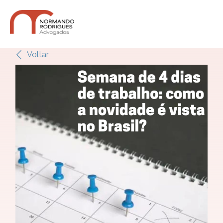
Voltar