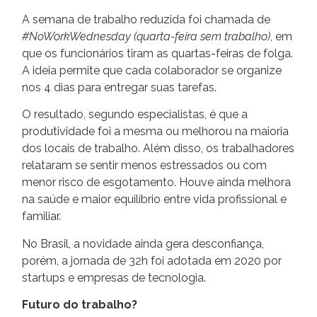
A semana de trabalho reduzida foi chamada de
#NoWorkWednesday (quarta-feira sem trabalho)
, em
que os funcionários tiram as quartas-feiras de folga.
A ideia permite que cada colaborador se organize
nos 4 dias para entregar suas tarefas.
O resultado, segundo especialistas, é que a
produtividade foi a mesma ou melhorou na maioria
dos locais de trabalho. Além disso, os trabalhadores
relataram se sentir menos estressados ou com
menor risco de esgotamento. Houve ainda melhora
na saúde e maior equilíbrio entre vida profissional e
familiar.
No Brasil, a novidade ainda gera desconfiança,
porém, a jornada de 32h foi adotada em 2020 por
startups e empresas de tecnologia.
Futuro do trabalho?