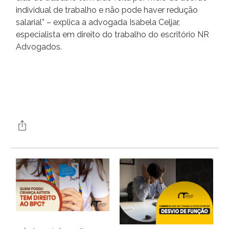
individual de trabalho e não pode haver redução
salarial” – explica a advogada Isabela Celjar,
especialista em direito do trabalho do escritório NR
Advogados.