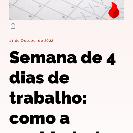
11 de October de 2022
Semana de 4
dias de
trabalho:
como a