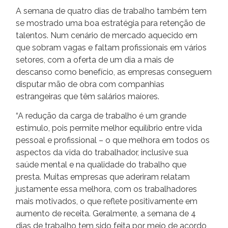
A semana de quatro dias de trabalho também tem
se mostrado uma boa estratégia para retenção de
talentos. Num cenário de mercado aquecido em
que sobram vagas e faltam profissionais em vários
setores, com a oferta de um dia a mais de
descanso como benefício, as empresas conseguem
disputar mão de obra com companhias
estrangeiras que têm salários maiores.
“A redução da carga de trabalho é um grande
estímulo, pois permite melhor equilíbrio entre vida
pessoal e profissional – o que melhora em todos os
aspectos da vida do trabalhador, inclusive sua
saúde mental e na qualidade do trabalho que
presta. Muitas empresas que aderiram relatam
justamente essa melhora, com os trabalhadores
mais motivados, o que reflete positivamente em
aumento de receita. Geralmente, a semana de 4
dias de trabalho tem sido feita por meio de acordo