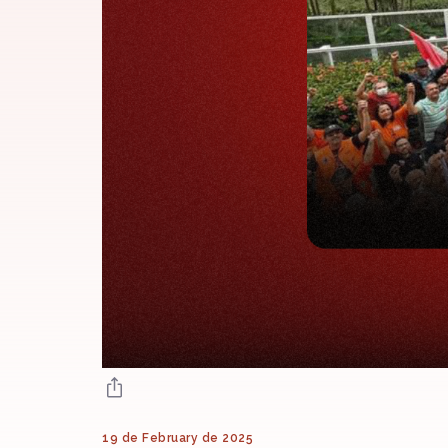
19 de February de 2025