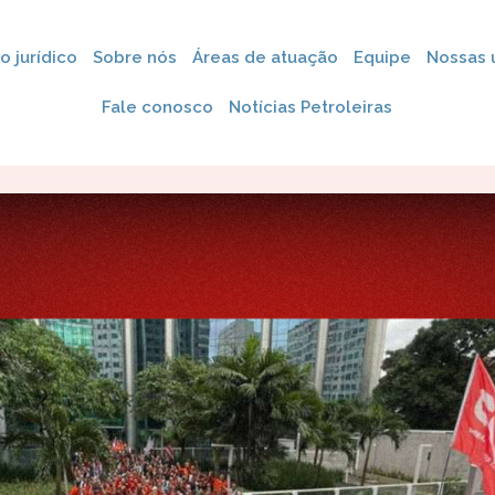
 jurídico
Sobre nós
Áreas de atuação
Equipe
Nossas 
Fale conosco
Notícias Petroleiras