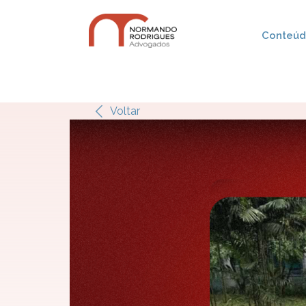
Conteúdo
Voltar