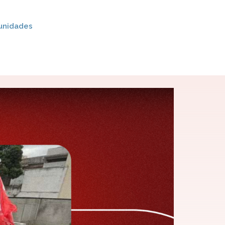
unidades